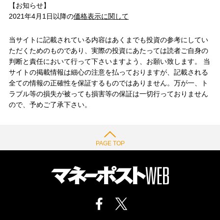
【お知らせ】
2021年4月1日以降の
価格表示に関して
当サイトに記載されている内容はあくまでも投資の参考にしてい
ただくためのものであり、実際の投資にあたっては読者ご自身の
判断と責任において行って下さいますよう、お願い致します。 当
サイトの掲載情報は細心の注意を払っておりますが、記載される
全ての情報の正確性を保証するものではありません。万が一、ト
ラブル等の損失が被っても損害等の保証は一切行っておりません
ので、予めご了承下さい。
PAGE TOP