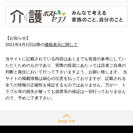
【お知らせ】
2021年4月1日以降の
価格表示に関して
当サイトに記載されている内容はあくまでも投資の参考にしてい
ただくためのものであり、実際の投資にあたっては読者ご自身の
判断と責任において行って下さいますよう、お願い致します。 当
サイトの掲載情報は細心の注意を払っておりますが、記載される
全ての情報の正確性を保証するものではありません。万が一、ト
ラブル等の損失が被っても損害等の保証は一切行っておりません
ので、予めご了承下さい。
PAGE TOP