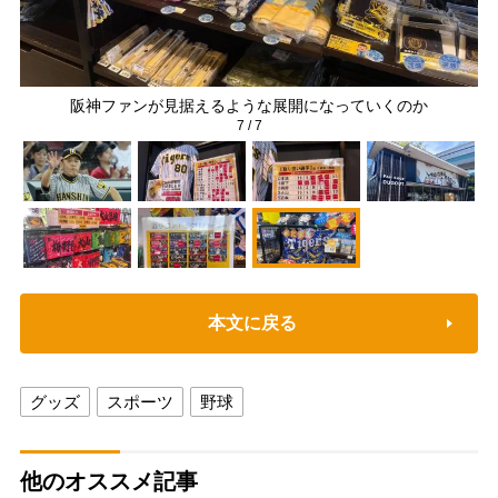
阪神ファンが見据えるような展開になっていくのか
7
/
7
本文に戻る
グッズ
スポーツ
野球
他のオススメ記事