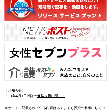
【お知らせ】
2021年4月1日以降の
価格表示に関して
当サイトに記載されている内容はあくまでも投資の参考にしてい