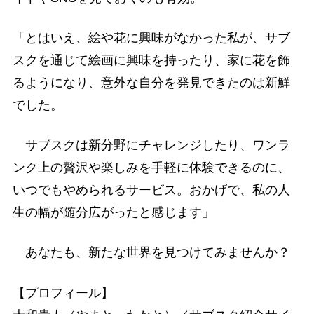
「とはいえ、絵や花に興味がなかった私が、サブ
スクを通じて絵画に興味を持ったり、家に花を飾
るようになり、意外な自分を発見できたのは新鮮
でした。
サブスクは新分野にチャレンジしたり、ワンラ
ンク上の贅沢や楽しみを手軽に体験できるのに、
いつでもやめられるサービス。おかげで、私の人
生の幅が随分広がったと感じます」
あなたも、新たな世界を見つけてみませんか？
【プロフィール】