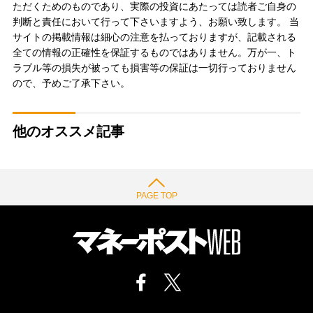
ただくためのものであり、実際の投資にあたっては読者ご自身の
判断と責任において行って下さいますよう、お願い致します。 当
サイトの掲載情報は細心の注意を払っておりますが、記載される
全ての情報の正確性を保証するものではありません。万が一、ト
ラブル等の損失が被っても損害等の保証は一切行っておりません
ので、予めご了承下さい。
他のオススメ記事
PAGE TOP