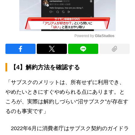
Powered by 
GliaStudios
Mute
【4】解約方法を確認する
「サブスクのメリットは、所有せずに利用でき、
やめたいときにすぐやめられる点にあります。と
ころが、実際は解約しづらい“沼サブスク”が存在す
るのも事実です」
2022年6月に消費者庁はサブスク契約のガイドラ