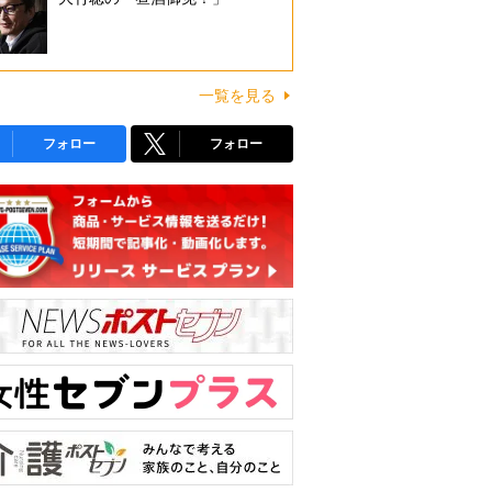
一覧を見る
フォロー
フォロー