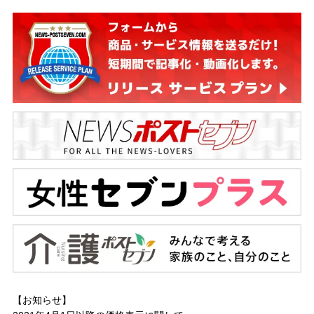
【お知らせ】