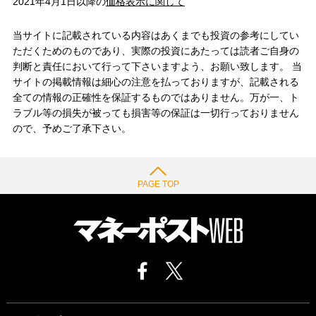
2021年4月1日以降の
価格表示に関して
当サイトに記載されている内容はあくまでも投資の参考にしてい
ただくためのものであり、実際の投資にあたっては読者ご自身の
判断と責任において行って下さいますよう、お願い致します。 当
サイトの掲載情報は細心の注意を払っておりますが、記載される
全ての情報の正確性を保証するものではありません。万が一、ト
ラブル等の損失が被っても損害等の保証は一切行っておりません
ので、予めご了承下さい。
PAGE TOP