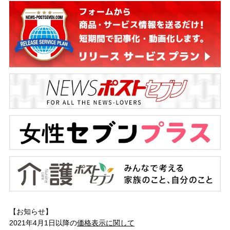
【お知らせ】
2021年4月1日以降の
価格表示に関して