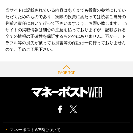
当サイトに記載されている内容はあくまでも投資の参考にしてい
ただくためのものであり、実際の投資にあたっては読者ご自身の
判断と責任において行って下さいますよう、お願い致します。 当
サイトの掲載情報は細心の注意を払っておりますが、記載される
全ての情報の正確性を保証するものではありません。万が一、ト
ラブル等の損失が被っても損害等の保証は一切行っておりません
ので、予めご了承下さい。
PAGE TOP
マネーポストWEBについて