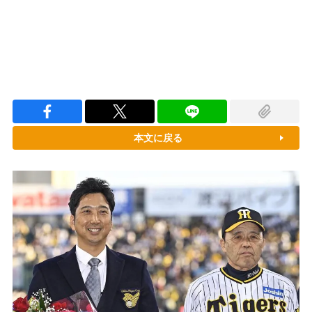
本文に戻る