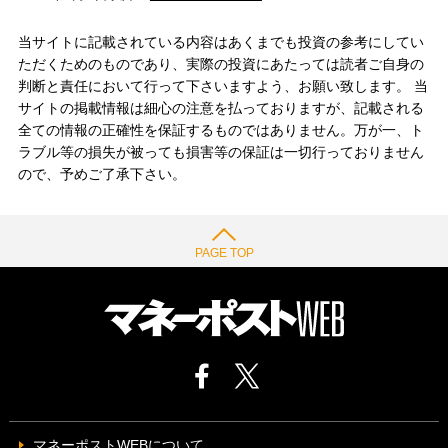
当サイトに記載されている内容はあくまでも投資の参考にしてい
ただくためのものであり、実際の投資にあたっては読者ご自身の
判断と責任において行って下さいますよう、お願い致します。 当
サイトの掲載情報は細心の注意を払っておりますが、記載される
全ての情報の正確性を保証するものではありません。万が一、ト
ラブル等の損失が被っても損害等の保証は一切行っておりません
ので、予めご了承下さい。
PAGE TOP
マネーポストWEBについて