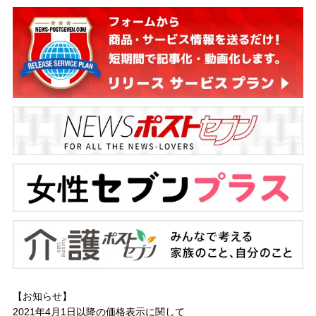
【お知らせ】
2021年4月1日以降の
価格表示に関して