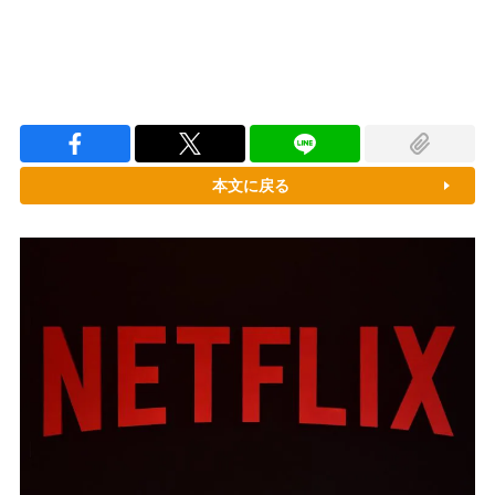
本文に戻る