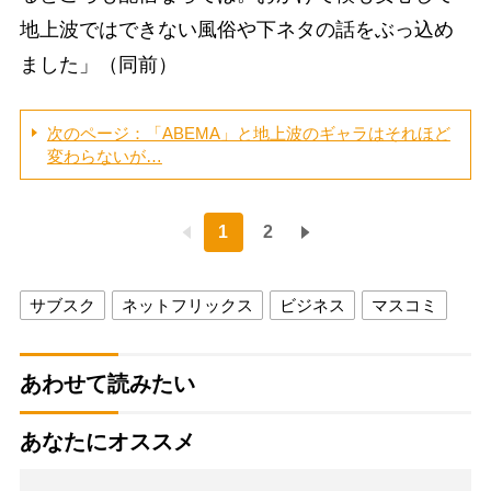
地上波ではできない風俗や下ネタの話をぶっ込め
ました」（同前）
次のページ：「ABEMA」と地上波のギャラはそれほど
変わらないが…
1
2
サブスク
ネットフリックス
ビジネス
マスコミ
あわせて読みたい
あなたにオススメ