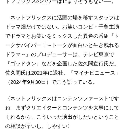
トフリックスのパワーは止まりそうもない──。
ネットフリックスに活躍の場を移すスタッフは
ドラマ畑だけではない。お笑いコンビ・千鳥主演
でドラマとお笑いをミックスした異色の番組『ト
ークサバイバー！～トークが面白いと生き残れる
ドラマ～』のプロデューサーは、テレビ東京で
『ゴッドタン』などを企画した佐久間宣行氏だ。
佐久間氏は2021年に退社、「マイナビニュース」
（2024年9月30日）でこう語っている。
〈ネットフリックスはコンテンツファーストです
ね。まずクリエイターとコンテンツを大事にして
くれるから、こういった演出がしたいということ
の相談が早いし、しやすい〉