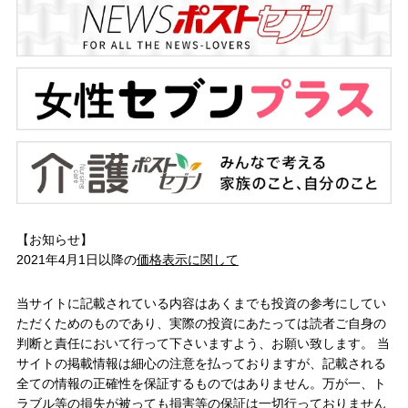
【お知らせ】
2021年4月1日以降の
価格表示に関して
当サイトに記載されている内容はあくまでも投資の参考にしてい
ただくためのものであり、実際の投資にあたっては読者ご自身の
判断と責任において行って下さいますよう、お願い致します。 当
サイトの掲載情報は細心の注意を払っておりますが、記載される
全ての情報の正確性を保証するものではありません。万が一、ト
ラブル等の損失が被っても損害等の保証は一切行っておりません