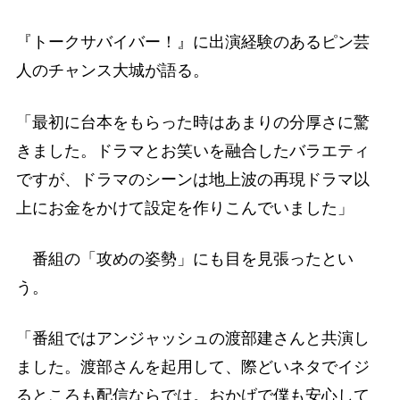
『トークサバイバー！』に出演経験のあるピン芸
人のチャンス大城が語る。
「最初に台本をもらった時はあまりの分厚さに驚
きました。ドラマとお笑いを融合したバラエティ
ですが、ドラマのシーンは地上波の再現ドラマ以
上にお金をかけて設定を作りこんでいました」
番組の「攻めの姿勢」にも目を見張ったとい
う。
「番組ではアンジャッシュの渡部建さんと共演し
ました。渡部さんを起用して、際どいネタでイジ
るところも配信ならでは。おかげで僕も安心して