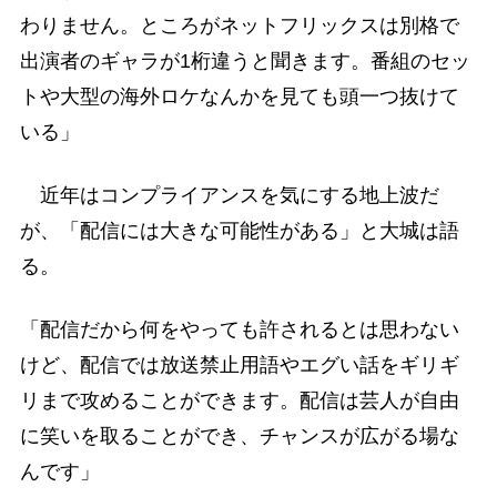
わりません。ところがネットフリックスは別格で
出演者のギャラが1桁違うと聞きます。番組のセッ
トや大型の海外ロケなんかを見ても頭一つ抜けて
いる」
近年はコンプライアンスを気にする地上波だ
が、「配信には大きな可能性がある」と大城は語
る。
「配信だから何をやっても許されるとは思わない
けど、配信では放送禁止用語やエグい話をギリギ
リまで攻めることができます。配信は芸人が自由
に笑いを取ることができ、チャンスが広がる場な
んです」