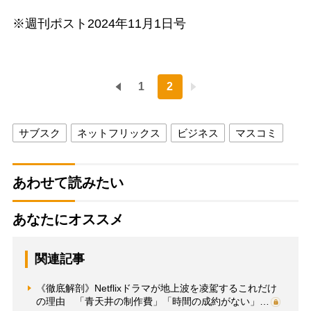
※週刊ポスト2024年11月1日号
1
2
サブスク
ネットフリックス
ビジネス
マスコミ
あわせて読みたい
あなたにオススメ
関連記事
《徹底解剖》Netflixドラマが地上波を凌駕するこれだけ
の理由 「青天井の制作費」「時間の成約がない」…