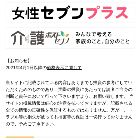
【お知らせ】
2021年4月1日以降の
価格表示に関して
当サイトに記載されている内容はあくまでも投資の参考にしてい
ただくためのものであり、実際の投資にあたっては読者ご自身の
判断と責任において行って下さいますよう、お願い致します。 当
サイトの掲載情報は細心の注意を払っておりますが、記載される
全ての情報の正確性を保証するものではありません。万が一、ト
ラブル等の損失が被っても損害等の保証は一切行っておりません
ので、予めご了承下さい。