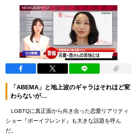
「ABEMA」と地上波のギャラはそれほど変
わらないが…
LGBTQに真正面から向き合った恋愛リアリティ
ショー『ボーイフレンド』も大きな話題を呼ん
だ。