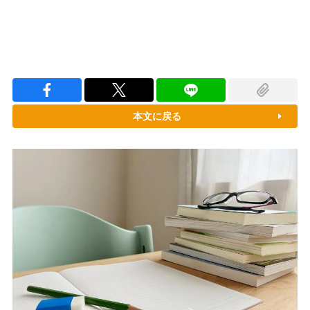
本文に戻る