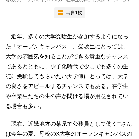
写真1枚
近年、多くの大学受験生が参加するようになっ
た「オープンキャンパス」。受験生にとっては、
大学の雰囲気を知ることができる貴重なチャンス
であるとともに、少子化時代で少しでも多くの生
徒に受験してもらいたい大学側にとっては、大学
の良さをアピールするチャンスでもある。在学生
や卒業生たちの生の声が聞ける場が用意されてい
る場合も多い。
現在、近畿地方の某県で公務員として働くTさん
は今年の夏、母校のX大学のオープンキャンパスの