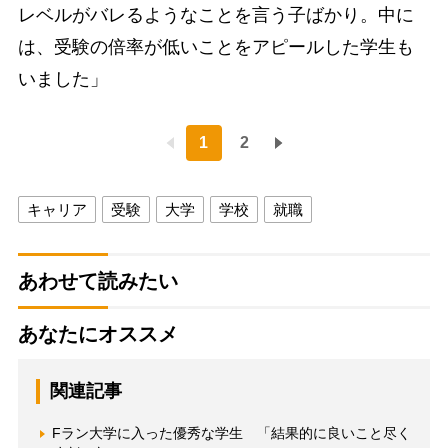
レベルがバレるようなことを言う子ばかり。中に
は、受験の倍率が低いことをアピールした学生も
いました」
1
2
キャリア
受験
大学
学校
就職
あわせて読みたい
あなたにオススメ
関連記事
Fラン大学に入った優秀な学生 「結果的に良いこと尽く