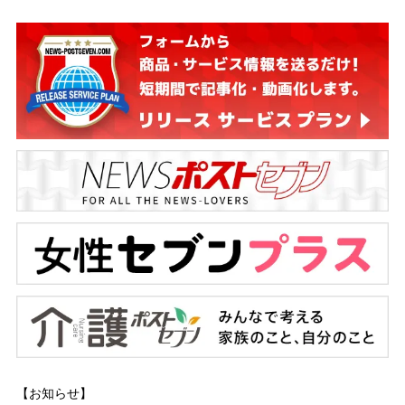
【お知らせ】