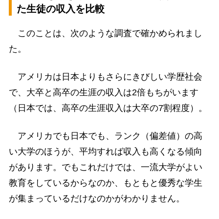
た生徒の収入を比較
このことは、次のような調査で確かめられまし
た。
アメリカは日本よりもさらにきびしい学歴社会
で、大卒と高卒の生涯の収入は2倍もちがいます
（日本では、高卒の生涯収入は大卒の7割程度）。
アメリカでも日本でも、ランク（偏差値）の高
い大学のほうが、平均すれば収入も高くなる傾向
があります。でもこれだけでは、一流大学がよい
教育をしているからなのか、もともと優秀な学生
が集まっているだけなのかがわかりません。