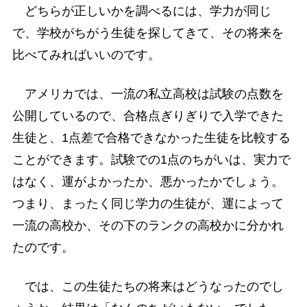
どちらが正しいかを調べるには、学力が同じ
で、学校がちがう生徒を探してきて、その将来を
比べてみればいいのです。
アメリカでは、一流の私立高校は試験の点数を
公開しているので、合格点ぎりぎりで入学できた
生徒と、1点差で合格できなかった生徒を比較する
ことができます。試験での1点のちがいは、実力で
はなく、運がよかったか、悪かったかでしょう。
つまり、まったく同じ学力の生徒が、運によって
一流の高校か、その下のランクの高校かに分かれ
たのです。
では、この生徒たちの将来はどうなったのでし