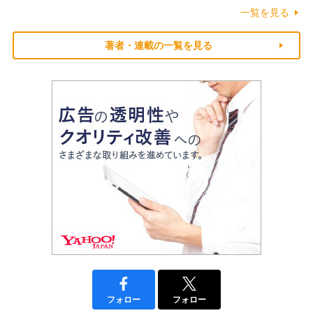
一覧を見る
著者・連載の一覧を見る
フォロー
フォロー