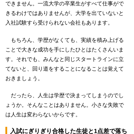
できません。一流大学の卒業生がすべて仕事がで
きるわけではありませんが、大学を出ていないと
入社試験すら受けられない会社もあります。
もちろん、学歴がなくても、実績を積み上げる
ことで大きな成功を手にしたひとはたくさんいま
す。それでも、みんなと同じスタートラインに立
てないと、回り道をすることになることは覚えて
おきましょう。
だったら、人生は学歴で決まってしまうのでし
ょうか。そんなことはありません。小さな失敗で
は人生は変わらないからです。
入試にぎりぎり合格した生徒と1点差で落ち