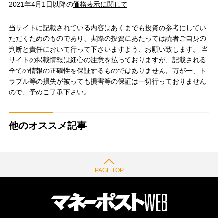
2021年4月1日以降の
価格表示に関して
当サイトに記載されている内容はあくまでも投資の参考にしてい
ただくためのものであり、実際の投資にあたっては読者ご自身の
判断と責任において行って下さいますよう、お願い致します。 当
サイトの掲載情報は細心の注意を払っておりますが、記載される
全ての情報の正確性を保証するものではありません。万が一、ト
ラブル等の損失が被っても損害等の保証は一切行っておりません
ので、予めご了承下さい。
他のオススメ記事
PAGE TOP