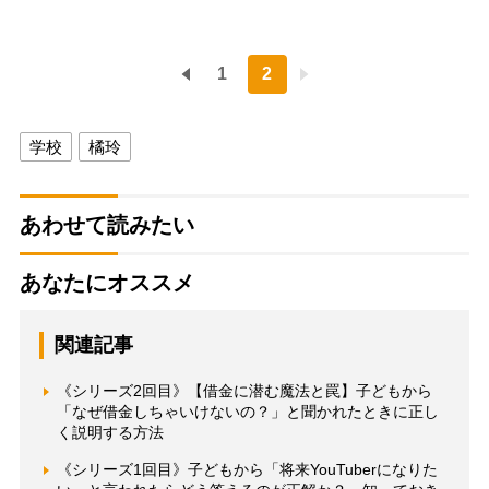
1
2
学校
橘玲
あわせて読みたい
あなたにオススメ
関連記事
《シリーズ2回目》【借金に潜む魔法と罠】子どもから
「なぜ借金しちゃいけないの？」と聞かれたときに正し
く説明する方法
《シリーズ1回目》子どもから「将来YouTuberになりた