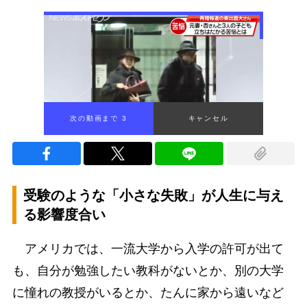
次の動画まで 2
キャンセル
受験のような「小さな失敗」が人生に与え
る影響度合い
アメリカでは、一流大学から入学の許可が出て
も、自分が勉強したい教科がないとか、別の大学
に憧れの教授がいるとか、たんに家から遠いなど