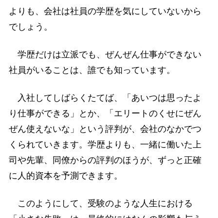
よりも、会社は社員の学歴を気にしていないから
でしょう。
学歴だけは立派でも、ぜんぜん仕事ができない
社員がいることは、誰でも知っています。
入社してしばらくたてば、「あいつは思ったよ
り仕事ができる」とか、「エリートのくせにぜん
ぜん使えないな」という評判が、会社のなかでつ
くられていきます。学歴よりも、一緒に働いた上
司や先輩、同僚からの評判のほうが、ずっと正確
に人的資本を予測できます。
このようにして、受験のような人生における