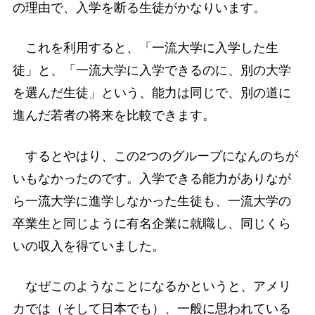
の理由で、入学を断る生徒がかなりいます。
これを利用すると、「一流大学に入学した生
徒」と、「一流大学に入学できるのに、別の大学
を選んだ生徒」という、能力は同じで、別の道に
進んだ若者の将来を比較できます。
するとやはり、この2つのグループになんのちが
いもなかったのです。入学できる能力がありなが
ら一流大学に進学しなかった生徒も、一流大学の
卒業生と同じように有名企業に就職し、同じくら
いの収入を得ていました。
なぜこのようなことになるかというと、アメリ
カでは（そして日本でも）、一般に思われている