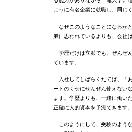
る能力がありながら一流大学に
ように有名企業に就職し、同じ
なぜこのようなことになるかと
般に思われているよりも、会社
学歴だけは立派でも、ぜんぜん
ています。
入社してしばらくたてば、「あ
ートのくせにぜんぜん使えない
ます。学歴よりも、一緒に働い
正確に人的資本を予測できます
このようにして、受験のような