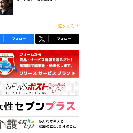
一覧を見る
フォロー
フォロー