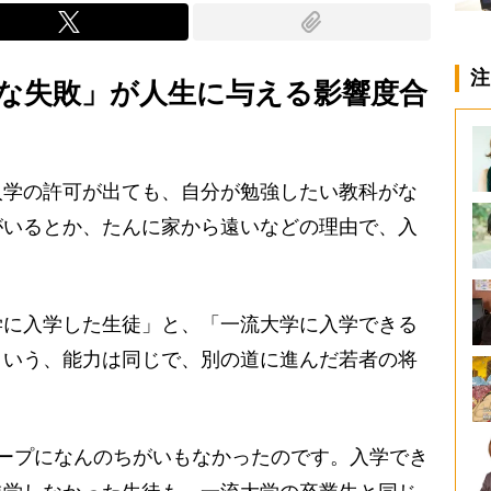
注
な失敗」が人生に与える影響度合
学の許可が出ても、自分が勉強したい教科がな
がいるとか、たんに家から遠いなどの理由で、入
に入学した生徒」と、「一流大学に入学できる
という、能力は同じで、別の道に進んだ若者の将
ープになんのちがいもなかったのです。入学でき