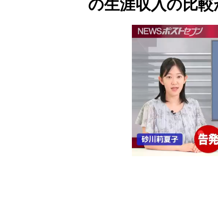
の生涯収入の比較