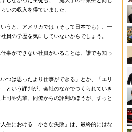
進学しなかった生徒も、一流大学の卒業生と同じ
くらいの収入を得ていました。
いうと、アメリカでは（そして日本でも）、一
は社員の学歴を気にしていないからでしょう。
仕事ができない社員がいることは、誰でも知っ
いつは思ったより仕事ができる」とか、「エリ
な」という評判が、会社のなかでつくられていき
た上司や先輩、同僚からの評判のほうが、ずっと
。
人生における「小さな失敗」は、最終的にはな