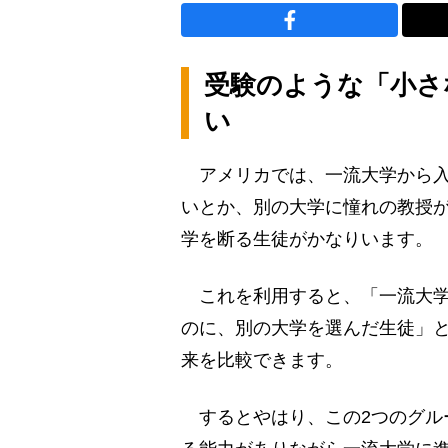
受験のような「小さ
い
アメリカでは、一流大学から入
いとか、別の大学に憧れの教授
学を断る生徒がかなりいます。
これを利用すると、「一流大学
のに、別の大学を選んだ生徒」
来を比較できます。
するとやはり、この2つのグル