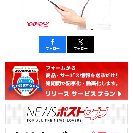
フォロー
フォロー