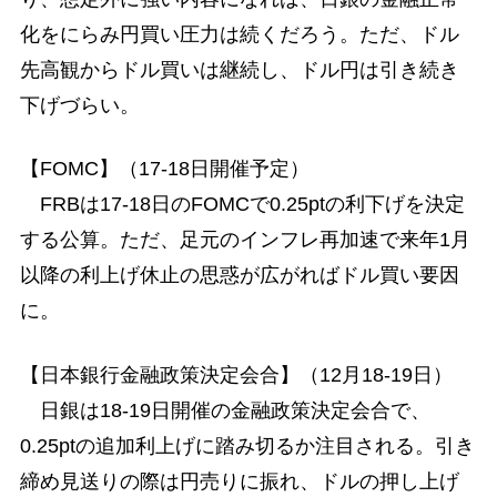
化をにらみ円買い圧力は続くだろう。ただ、ドル
先高観からドル買いは継続し、ドル円は引き続き
下げづらい。
【FOMC】（17-18日開催予定）
FRBは17-18日のFOMCで0.25ptの利下げを決定
する公算。ただ、足元のインフレ再加速で来年1月
以降の利上げ休止の思惑が広がればドル買い要因
に。
【日本銀行金融政策決定会合】（12月18-19日）
日銀は18-19日開催の金融政策決定会合で、
0.25ptの追加利上げに踏み切るか注目される。引き
締め見送りの際は円売りに振れ、ドルの押し上げ