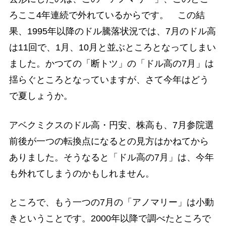
ろここ4年連続で外れているからです。 この結
果、1995年以降のドル騰落状況では、7月のドル高
は11回で、1月、10月と並ぶところとなってしまい
ました。かつての「断トツ」の「ドル高の7月」は
揺らぐところとなっていますが、さて今年はどう
で夏しょうか。
アベクミクスのドル高・円安、株高も、7月参院選
前後が一つの転換点になるとの見方はかねてから
ありました。そうなると「ドル高の7月」は、今年
も外れてしまうのかもしれません。
ところで、もう一つの7月の「アノマリー」は小動
きということです。2000年以降で調べたところで