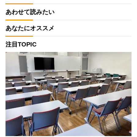
あわせて読みたい
あなたにオススメ
注目TOPIC