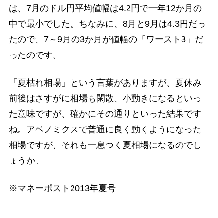
は、7月のドル円平均値幅は4.2円で一年12か月の
中で最小でした。ちなみに、8月と9月は4.3円だっ
たので、7～9月の3か月が値幅の「ワースト3」だ
ったのです。
「夏枯れ相場」という言葉がありますが、夏休み
前後はさすがに相場も閑散、小動きになるといっ
た意味ですが、確かにその通りといった結果です
ね。アベノミクスで普通に良く動くようになった
相場ですが、それも一息つく夏相場になるのでし
ょうか。
※マネーポスト2013年夏号