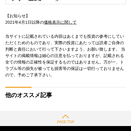
【お知らせ】
2021年4月1日以降の
価格表示に関して
当サイトに記載されている内容はあくまでも投資の参考にしてい
ただくためのものであり、実際の投資にあたっては読者ご自身の
判断と責任において行って下さいますよう、お願い致します。 当
サイトの掲載情報は細心の注意を払っておりますが、記載される
全ての情報の正確性を保証するものではありません。万が一、ト
ラブル等の損失が被っても損害等の保証は一切行っておりません
ので、予めご了承下さい。
他のオススメ記事
PAGE TOP