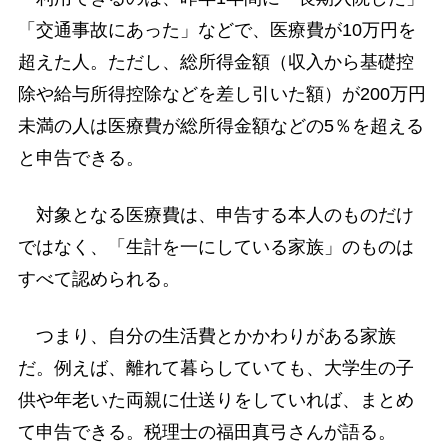
「交通事故にあった」などで、医療費が10万円を
超えた人。ただし、総所得金額（収入から基礎控
除や給与所得控除などを差し引いた額）が200万円
未満の人は医療費が総所得金額などの5％を超える
と申告できる。
対象となる医療費は、申告する本人のものだけ
ではなく、「生計を一にしている家族」のものは
すべて認められる。
つまり、自分の生活費とかかわりがある家族
だ。例えば、離れて暮らしていても、大学生の子
供や年老いた両親に仕送りをしていれば、まとめ
て申告できる。税理士の福田真弓さんが語る。