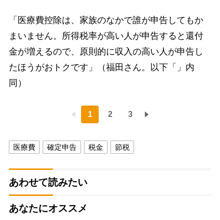
「医療費控除は、家族のなかで誰が申告してもか
まいません。所得税率が高い人が申告すると還付
金が増えるので、原則的に収入の高い人が申告し
たほうがおトクです」（福田さん。以下「」内
同）
1
2
3
医療費
確定申告
税金
節税
あわせて読みたい
あなたにオススメ