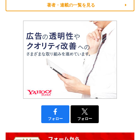
著者・連載の一覧を見る
フォロー
フォロー