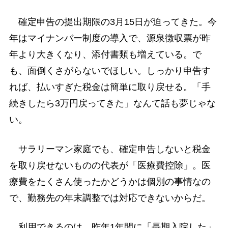
確定申告の提出期限の3月15日が迫ってきた。今
年はマイナンバー制度の導入で、源泉徴収票が昨
年より大きくなり、添付書類も増えている。で
も、面倒くさがらないでほしい。しっかり申告す
れば、払いすぎた税金は簡単に取り戻せる。「手
続きしたら3万円戻ってきた」なんて話も夢じゃな
い。
サラリーマン家庭でも、確定申告しないと税金
を取り戻せないものの代表が「医療費控除」。医
療費をたくさん使ったかどうかは個別の事情なの
で、勤務先の年末調整では対応できないからだ。
利用できるのは、昨年1年間に「長期入院した」