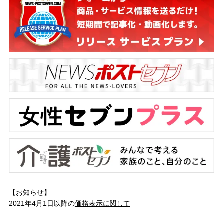
【お知らせ】
2021年4月1日以降の
価格表示に関して