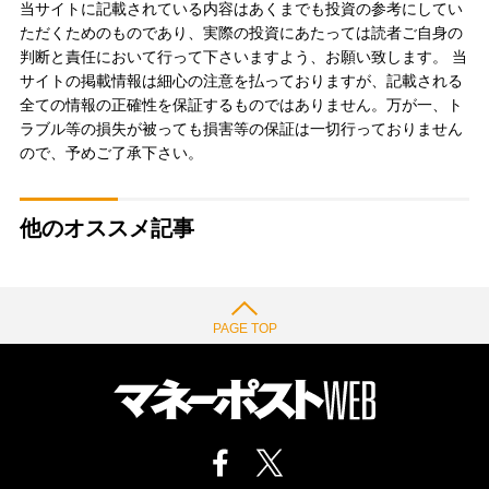
当サイトに記載されている内容はあくまでも投資の参考にしてい
ただくためのものであり、実際の投資にあたっては読者ご自身の
判断と責任において行って下さいますよう、お願い致します。 当
サイトの掲載情報は細心の注意を払っておりますが、記載される
全ての情報の正確性を保証するものではありません。万が一、ト
ラブル等の損失が被っても損害等の保証は一切行っておりません
ので、予めご了承下さい。
他のオススメ記事
PAGE TOP