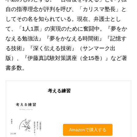
自の指導理念が評判を呼び、「カリスマ塾長」と
してその名を知られている。現在、弁護士とし
て、「1人1票」の実現のために奮闘中。『夢をか
なえる勉強法』『夢をかなえる時間術』『記憶す
る技術』『深く伝える技術』（サンマーク出
版）、『伊藤真試験対策講座（全15巻）』など著
書多数。
考える練習
Amazonで購入する