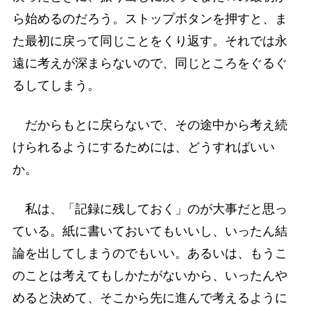
ら始めるのだろう。ストップボタンを押すと、ま
た最初に戻って同じことをくり返す。それでは永
遠に考えが深まらないので、同じところをぐるぐ
るしてしまう。
だからもとに戻らないで、その途中から考え続
けられるようにするためには、どうすればいい
か。
私は、「記録に残しておく」のが大事だと思っ
ている。紙に書いておいてもいいし、いったん結
論を出してしまうのでもいい。あるいは、もうこ
のことは考えてもしかたがないから、いったんや
めると決めて、そこから先に進んで考えるように