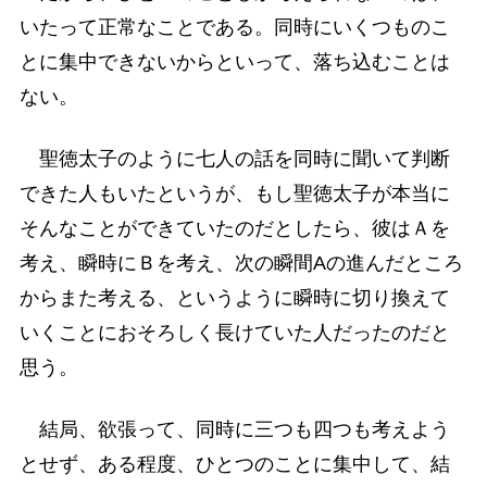
いたって正常なことである。同時にいくつものこ
とに集中できないからといって、落ち込むことは
ない。
聖徳太子のように七人の話を同時に聞いて判断
できた人もいたというが、もし聖徳太子が本当に
そんなことができていたのだとしたら、彼はＡを
考え、瞬時にＢを考え、次の瞬間Aの進んだところ
からまた考える、というように瞬時に切り換えて
いくことにおそろしく長けていた人だったのだと
思う。
結局、欲張って、同時に三つも四つも考えよう
とせず、ある程度、ひとつのことに集中して、結