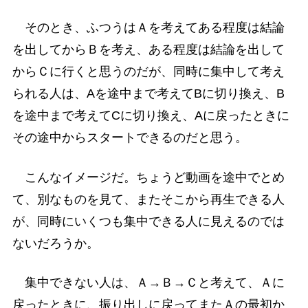
そのとき、ふつうはＡを考えてある程度は結論
を出してからＢを考え、ある程度は結論を出して
からＣに行くと思うのだが、同時に集中して考え
られる人は、Aを途中まで考えてBに切り換え、B
を途中まで考えてCに切り換え、Aに戻ったときに
その途中からスタートできるのだと思う。
こんなイメージだ。ちょうど動画を途中でとめ
て、別なものを見て、またそこから再生できる人
が、同時にいくつも集中できる人に見えるのでは
ないだろうか。
集中できない人は、Ａ→Ｂ→Ｃと考えて、Ａに
戻ったときに、振り出しに戻ってまたＡの最初か