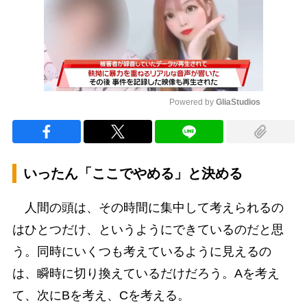
Powered by 
GliaStudios
Mute
いったん「ここでやめる」と決める
人間の頭は、その時間に集中して考えられるの
はひとつだけ、というようにできているのだと思
う。同時にいくつも考えているように見えるの
は、瞬時に切り換えているだけだろう。Aを考え
て、次にBを考え、Cを考える。