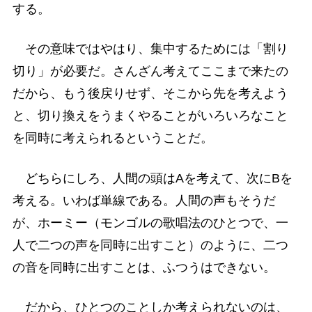
する。
その意味ではやはり、集中するためには「割り
切り」が必要だ。さんざん考えてここまで来たの
だから、もう後戻りせず、そこから先を考えよう
と、切り換えをうまくやることがいろいろなこと
を同時に考えられるということだ。
どちらにしろ、人間の頭はAを考えて、次にBを
考える。いわば単線である。人間の声もそうだ
が、ホーミー（モンゴルの歌唱法のひとつで、一
人で二つの声を同時に出すこと）のように、二つ
の音を同時に出すことは、ふつうはできない。
だから、ひとつのことしか考えられないのは、