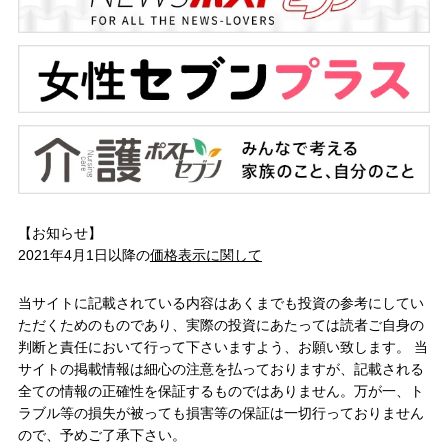
【お知らせ】
2021年4月1日以降の
価格表示に関して
当サイトに記載されている内容はあくまでも投資の参考にしてい
ただくためのものであり、実際の投資にあたっては読者ご自身の
判断と責任において行って下さいますよう、お願い致します。 当
サイトの掲載情報は細心の注意を払っておりますが、記載される
全ての情報の正確性を保証するものではありません。万が一、ト
ラブル等の損失が被っても損害等の保証は一切行っておりません
ので、予めご了承下さい。