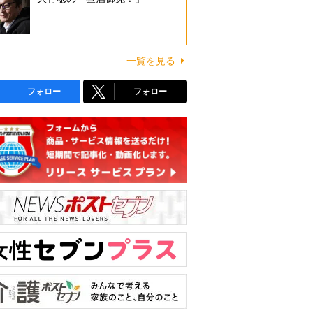
一覧を見る
フォロー
フォロー