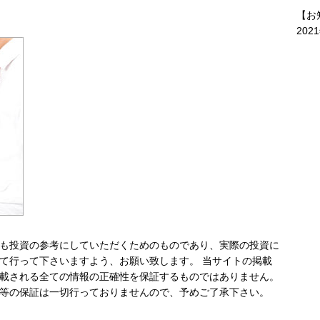
【お
202
も投資の参考にしていただくためのものであり、実際の投資に
て行って下さいますよう、お願い致します。 当サイトの掲載
載される全ての情報の正確性を保証するものではありません。
等の保証は一切行っておりませんので、予めご了承下さい。