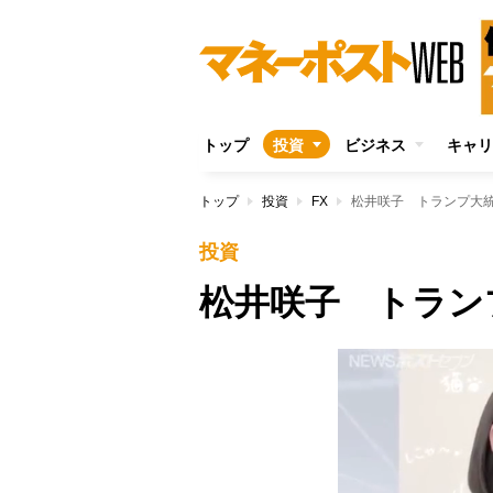
トップ
投資
ビジネス
キャリ
トップ
投資
FX
松井咲子 トランプ大
投資
松井咲子 トラン