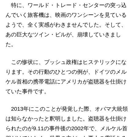
特に、ワールド・トレード・センターの突っ込
んでいく旅客機は、映画のワンシーンを見ている
ようで、全く実感がわきませんでした。そして、
あの巨大なツイン・ビルが、崩壊していきまし
た。
この惨状に、ブッシュ政権はヒステリックにな
ります。その行動のひとつの例が、ドイツのメル
ケル首相の携帯電話にアメリカが盗聴器を仕掛け
ていた事件です。
2013年にこのことが発覚した際、オバマ大統領
は知らなかったと釈明しました。盗聴器を仕掛け
られたのが9.11の事件後の2002年で、メルケル首