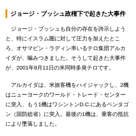
ジョージ・ブッシュ政権下で起きた大事件
ジョージ・ブッシュも自分の存在を誇示しよう
と、特にイスラム圏に対して圧力を加えたとこ
ろ、オサマビン・ラディン率いるテロ集団アルカ
イダが、噛みつきました。そうして起きた大事件
が、2001年9月11日の米同時多発テロです。
アルカイダは、米旅客機をハイジャックし、2機
はニューヨークのワールド・トレード・センター
に突入、もう1機はワシントンD.C.にあるペンタゴ
ン（国防総省）に突入。最後の1機は、乗客の抵抗
により墜落しました。