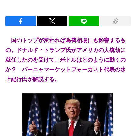
国のトップが変われば為替相場にも影響するも
の。ドナルド・トランプ氏がアメリカの大統領に
就任したのを受けて、米ドルはどのように動くの
か？ バーニャマーケットフォーカスト代表の水
上紀行氏が解説する。