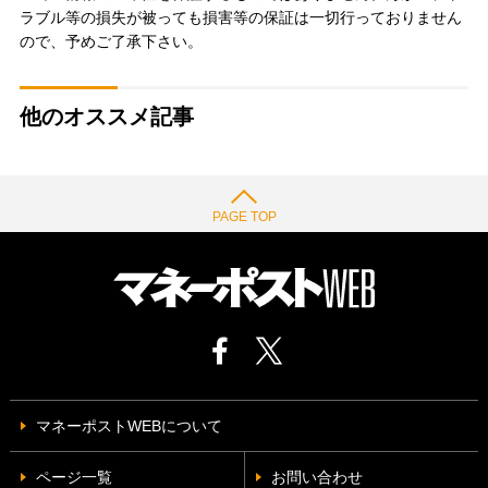
ラブル等の損失が被っても損害等の保証は一切行っておりません
ので、予めご了承下さい。
他のオススメ記事
PAGE TOP
マネーポストWEBについて
ページ一覧
お問い合わせ