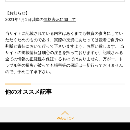
【お知らせ】
2021年4月1日以降の
価格表示に関して
当サイトに記載されている内容はあくまでも投資の参考にしてい
ただくためのものであり、実際の投資にあたっては読者ご自身の
判断と責任において行って下さいますよう、お願い致します。 当
サイトの掲載情報は細心の注意を払っておりますが、記載される
全ての情報の正確性を保証するものではありません。万が一、ト
ラブル等の損失が被っても損害等の保証は一切行っておりません
ので、予めご了承下さい。
他のオススメ記事
PAGE TOP