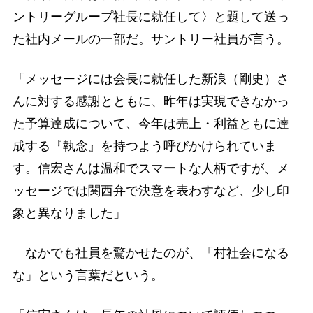
ントリーグループ社長に就任して〉と題して送っ
た社内メールの一部だ。サントリー社員が言う。
「メッセージには会長に就任した新浪（剛史）さ
んに対する感謝とともに、昨年は実現できなかっ
た予算達成について、今年は売上・利益ともに達
成する『執念』を持つよう呼びかけられていま
す。信宏さんは温和でスマートな人柄ですが、メ
ッセージでは関西弁で決意を表わすなど、少し印
象と異なりました」
なかでも社員を驚かせたのが、「村社会になる
な」という言葉だという。