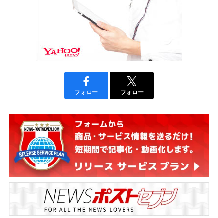
フォロー
フォロー