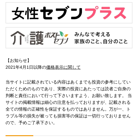
【お知らせ】
2021年4月1日以降の
価格表示に関して
当サイトに記載されている内容はあくまでも投資の参考にしてい
ただくためのものであり、実際の投資にあたっては読者ご自身の
判断と責任において行って下さいますよう、お願い致します。 当
サイトの掲載情報は細心の注意を払っておりますが、記載される
全ての情報の正確性を保証するものではありません。万が一、ト
ラブル等の損失が被っても損害等の保証は一切行っておりません
ので、予めご了承下さい。