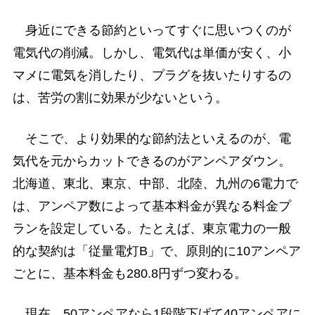
身近にできる節約といってすぐに思いつくのが
電気代の削減。しかし、電気代は単価が安く、小
マメに電気を消したり、プラグを抜いたりするの
は、苦労の割に効果が少ないという。
そこで、より効果的な節約法といえるのが、電
気代を元からカットできるのがアンペアダウン。
北海道、東北、東京、中部、北陸、九州の6電力で
は、アンペア数によって基本料金が異なる料金プ
ランを設定している。たとえば、東京電力の一般
的な契約は「従量電灯B」で、原則的に10アンペア
ごとに、基本料金も280.8円ずつ変わる。
現在、50アンペアなら1段階下げて40アンペアに