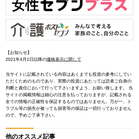
【お知らせ】
2021年4月1日以降の
価格表示に関して
当サイトに記載されている内容はあくまでも投資の参考にしてい
ただくためのものであり、実際の投資にあたっては読者ご自身の
判断と責任において行って下さいますよう、お願い致します。 当
サイトの掲載情報は細心の注意を払っておりますが、記載される
全ての情報の正確性を保証するものではありません。万が一、ト
ラブル等の損失が被っても損害等の保証は一切行っておりません
ので、予めご了承下さい。
他のオススメ記事