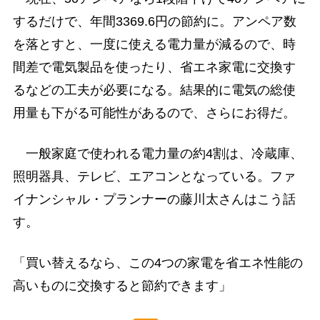
するだけで、年間3369.6円の節約に。アンペア数
を落とすと、一度に使える電力量が減るので、時
間差で電気製品を使ったり、省エネ家電に交換す
るなどの工夫が必要になる。結果的に電気の総使
用量も下がる可能性があるので、さらにお得だ。
一般家庭で使われる電力量の約4割は、冷蔵庫、
照明器具、テレビ、エアコンとなっている。ファ
イナンシャル・プランナーの藤川太さんはこう話
す。
「買い替えるなら、この4つの家電を省エネ性能の
高いものに交換すると節約できます」