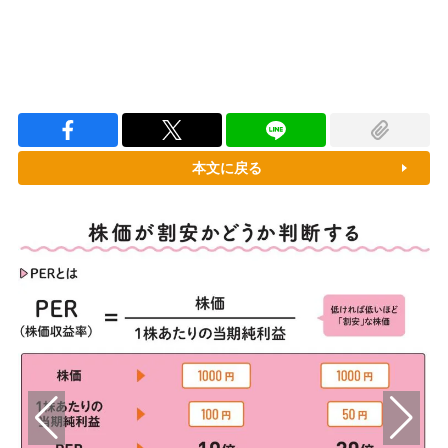
本文に戻る