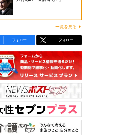
一覧を見る
フォロー
フォロー