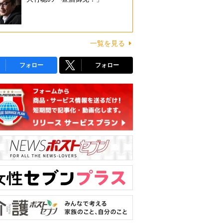
一覧を見る
フォロー
フォロー