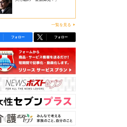
一覧を見る
フォロー
フォロー