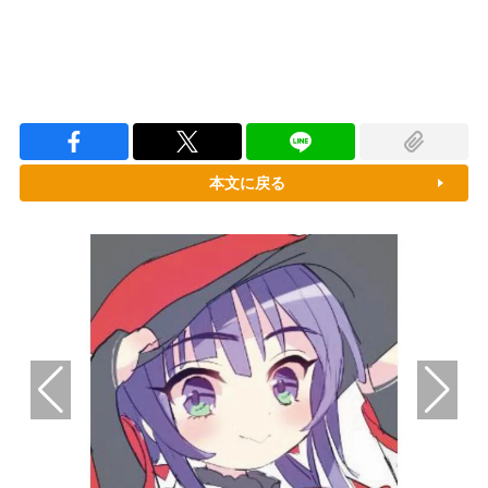
本文に戻る