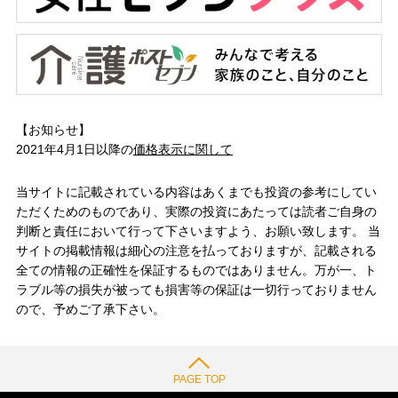
【お知らせ】
2021年4月1日以降の
価格表示に関して
当サイトに記載されている内容はあくまでも投資の参考にしてい
ただくためのものであり、実際の投資にあたっては読者ご自身の
判断と責任において行って下さいますよう、お願い致します。 当
サイトの掲載情報は細心の注意を払っておりますが、記載される
全ての情報の正確性を保証するものではありません。万が一、ト
ラブル等の損失が被っても損害等の保証は一切行っておりません
ので、予めご了承下さい。
PAGE TOP