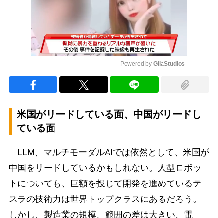
Powered by 
GliaStudios
Mute
米国がリードしている面、中国がリードし
ている面
LLM、マルチモーダルAIでは依然として、米国が
中国をリードしているかもしれない。人型ロボッ
トについても、巨額を投じて開発を進めているテ
スラの技術力は世界トップクラスにあるだろう。
しかし、製造業の規模、範囲の差は大きい。電