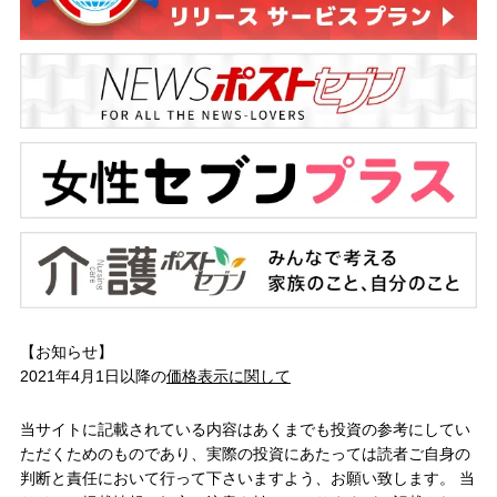
【お知らせ】
2021年4月1日以降の
価格表示に関して
当サイトに記載されている内容はあくまでも投資の参考にしてい
ただくためのものであり、実際の投資にあたっては読者ご自身の
判断と責任において行って下さいますよう、お願い致します。 当