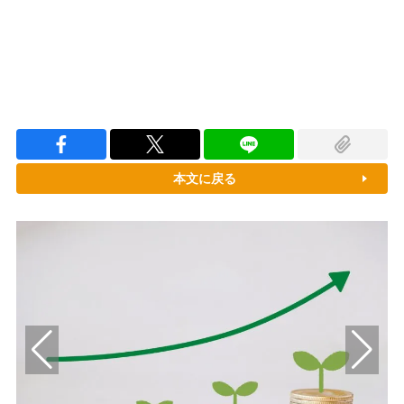
本文に戻る