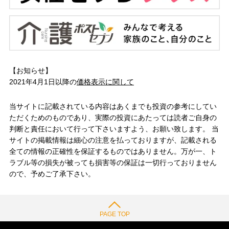
【お知らせ】
2021年4月1日以降の
価格表示に関して
当サイトに記載されている内容はあくまでも投資の参考にしてい
ただくためのものであり、実際の投資にあたっては読者ご自身の
判断と責任において行って下さいますよう、お願い致します。 当
サイトの掲載情報は細心の注意を払っておりますが、記載される
全ての情報の正確性を保証するものではありません。万が一、ト
ラブル等の損失が被っても損害等の保証は一切行っておりません
ので、予めご了承下さい。
PAGE TOP