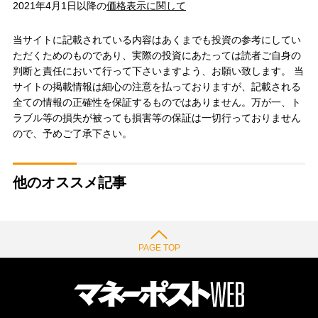
2021年4月1日以降の
価格表示に関して
当サイトに記載されている内容はあくまでも投資の参考にしてい
ただくためのものであり、実際の投資にあたっては読者ご自身の
判断と責任において行って下さいますよう、お願い致します。 当
サイトの掲載情報は細心の注意を払っておりますが、記載される
全ての情報の正確性を保証するものではありません。万が一、ト
ラブル等の損失が被っても損害等の保証は一切行っておりません
ので、予めご了承下さい。
他のオススメ記事
PAGE TOP