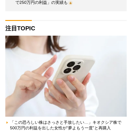
で250万円の利益」の実績も
注目TOPIC
「この恐ろしい株はさっさと手放したい…」キオクシア株で
500万円の利益を出した女性が“夢よもう一度”と再購入