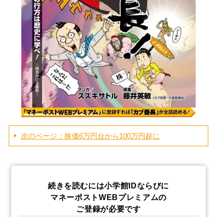
次のページ：株価6万円台から100万円超に
続きを読むには小学館IDならびに
マネーポストWEBプレミアムの
ご登録が必要です