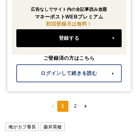
広告なしでサイト内の全記事読み放題
マネーポストWEBプレミアム
初回登録月は無料！
登録する
ご登録済の方はこちら
ログインして続きを読む
1
2
俺がカブ番長
藤井英敏