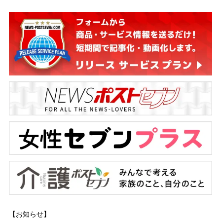
【お知らせ】