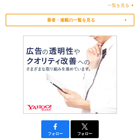
一覧を見る
著者・連載の一覧を見る
フォロー
フォロー