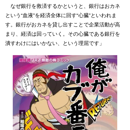
なぜ銀行を救済するかというと、銀行はおカネ
という“血液”を経済全体に回す“心臓”といわれま
す。銀行がおカネを貸し出すことで企業活動が高
まり、経済は回っていく。その心臓である銀行を
潰すわけにはいかない、という理屈です」