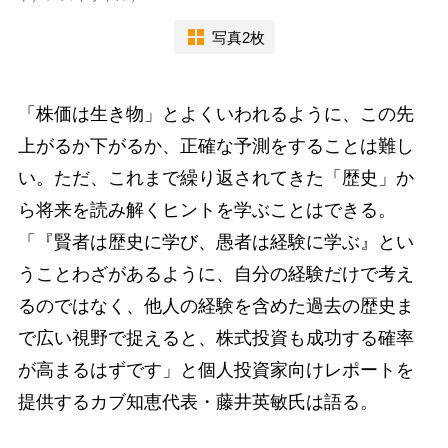
写真2枚
「株価は生き物」とよくいわれるように、この先
上がるか下がるか、正確な予測をすることは難し
い。ただ、これまで繰り返されてきた「歴史」か
ら将来を読み解くヒントを学ぶことはできる。
「『賢者は歴史に学び、愚者は経験に学ぶ』とい
うことわざがあるように、自分の経験だけで考え
るのではなく、他人の経験を含めた過去の歴史ま
で広い視野で捉えると、株式投資も成功する確率
が高まるはずです」と個人投資家向けレポートを
提供するカブ知恵代表・藤井英敏氏は語る。