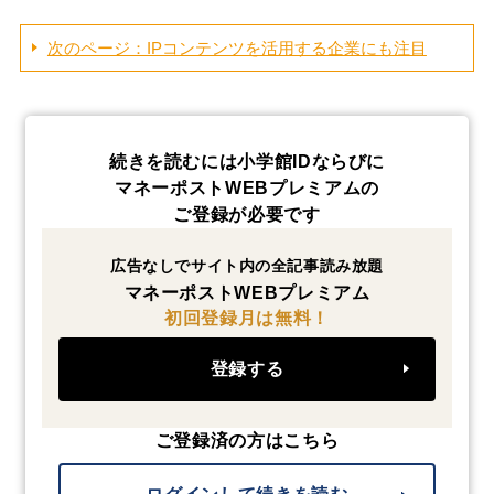
次のページ：IPコンテンツを活用する企業にも注目
続きを読むには小学館IDならびに
マネーポストWEBプレミアムの
ご登録が必要です
広告なしでサイト内の全記事読み放題
マネーポストWEBプレミアム
初回登録月は無料！
登録する
ご登録済の方はこちら