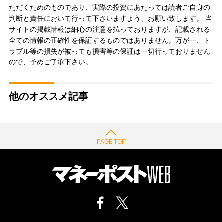
ただくためのものであり、実際の投資にあたっては読者ご自身の
判断と責任において行って下さいますよう、お願い致します。 当
サイトの掲載情報は細心の注意を払っておりますが、記載される
全ての情報の正確性を保証するものではありません。万が一、ト
ラブル等の損失が被っても損害等の保証は一切行っておりません
ので、予めご了承下さい。
他のオススメ記事
PAGE TOP