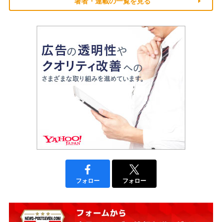
著者・連載の一覧を見る
フォロー
フォロー