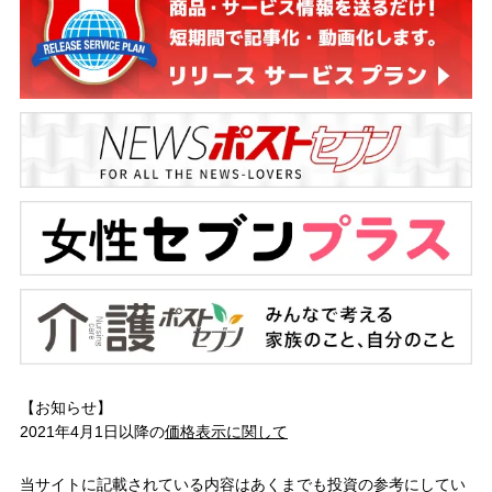
【お知らせ】
2021年4月1日以降の
価格表示に関して
当サイトに記載されている内容はあくまでも投資の参考にしてい