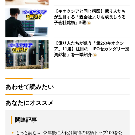
【キオクシアと同じ構図】億り人たち
が注目する「親会社よりも成長しうる
子会社銘柄」9選
【億り人たちが狙う「第2のキオクシ
ア」11選】注目の「IPOセカンダリー投
資銘柄」を一挙紹介
あわせて読みたい
あなたにオススメ
関連記事
もっと読む→《3年後に大化け期待の銘柄トップ100を公