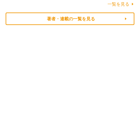
一覧を見る
著者・連載の一覧を見る