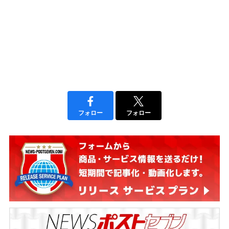
フォロー
フォロー