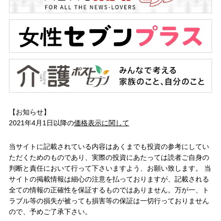
【お知らせ】
2021年4月1日以降の
価格表示に関して
当サイトに記載されている内容はあくまでも投資の参考にしてい
ただくためのものであり、実際の投資にあたっては読者ご自身の
判断と責任において行って下さいますよう、お願い致します。 当
サイトの掲載情報は細心の注意を払っておりますが、記載される
全ての情報の正確性を保証するものではありません。万が一、ト
ラブル等の損失が被っても損害等の保証は一切行っておりません
ので、予めご了承下さい。