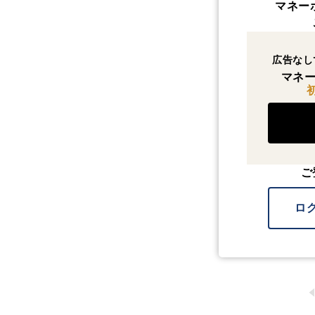
マネー
広告なし
マネー
ご
ロ