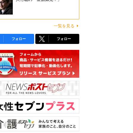
一覧を見る
フォロー
フォロー