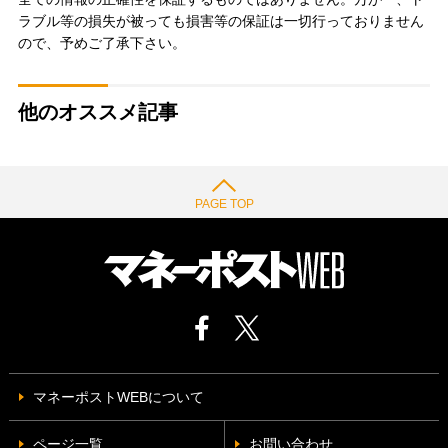
ラブル等の損失が被っても損害等の保証は一切行っておりません
ので、予めご了承下さい。
他のオススメ記事
PAGE TOP
マネーポストWEBについて
ページ一覧
お問い合わせ