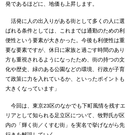
発であるほどに、地価も上昇します。
活発に人の出入りがある街として多くの人に選
ばれる条件としては、これまでは通勤のための利
便性という要素が大きかった。今後も利便性は重
要な要素ですが、休日に家族と過ごす時間のあり
方も重視されるようになったため、街の持つの文
化や歴史、緑のある公園などの環境、行政が子育
て政策に力を入れているか、といったポイントも
大きくなっています」
今回は、東京23区のなかでも下町風情を残すエ
リアとして知られる足立区について、牧野氏が区
内の「輝く街／くすむ街」を実名で挙げながら先
行きを解説していく。