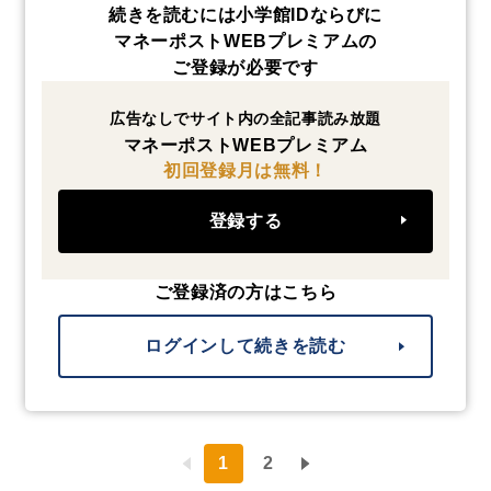
続きを読むには小学館IDならびに
マネーポストWEBプレミアムの
ご登録が必要です
広告なしでサイト内の全記事読み放題
マネーポストWEBプレミアム
初回登録月は無料！
登録する
ご登録済の方はこちら
ログインして続きを読む
1
2