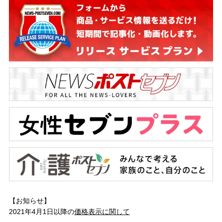
【お知らせ】
2021年4月1日以降の
価格表示に関して