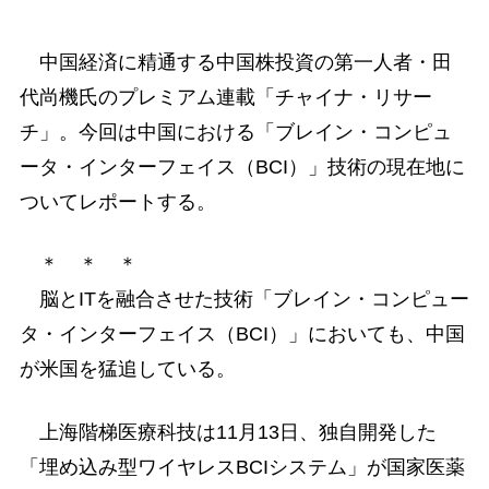
中国経済に精通する中国株投資の第一人者・田
代尚機氏のプレミアム連載「チャイナ・リサー
チ」。今回は中国における「ブレイン・コンピュ
ータ・インターフェイス（BCI）」技術の現在地に
ついてレポートする。
＊ ＊ ＊
脳とITを融合させた技術「ブレイン・コンピュー
タ・インターフェイス（BCI）」においても、中国
が米国を猛追している。
上海階梯医療科技は11月13日、独自開発した
「埋め込み型ワイヤレスBCIシステム」が国家医薬