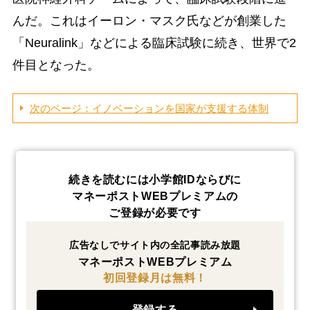
んだ。これはイーロン・マスク氏などが創業した
「Neuralink」などによる臨床試験に続き、世界で2
件目となった。
次のページ：イノベーションを国家が支援する体制
続きを読むには小学館IDならびに
マネーポストWEBプレミアムの
ご登録が必要です
広告なしでサイト内の全記事読み放題
マネーポストWEBプレミアム
初回登録月は無料！
登録する