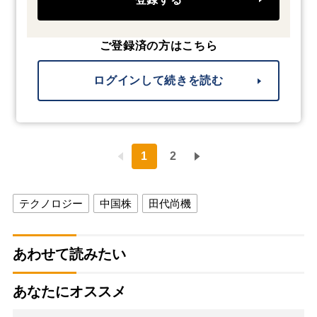
ご登録済の方はこちら
ログインして続きを読む
1
2
テクノロジー
中国株
田代尚機
あわせて読みたい
あなたにオススメ