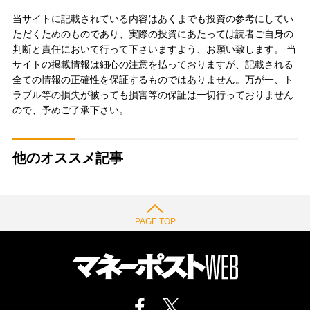
当サイトに記載されている内容はあくまでも投資の参考にしてい
ただくためのものであり、実際の投資にあたっては読者ご自身の
判断と責任において行って下さいますよう、お願い致します。 当
サイトの掲載情報は細心の注意を払っておりますが、記載される
全ての情報の正確性を保証するものではありません。万が一、ト
ラブル等の損失が被っても損害等の保証は一切行っておりません
ので、予めご了承下さい。
他のオススメ記事
PAGE TOP