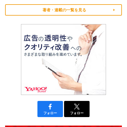
著者・連載の一覧を見る
フォロー
フォロー