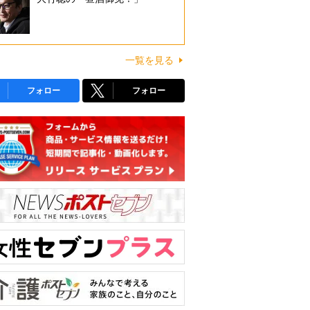
一覧を見る
フォロー
フォロー