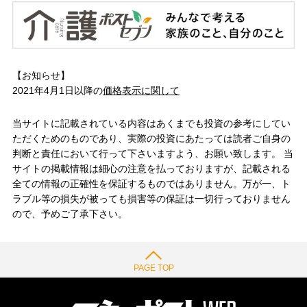
【お知らせ】
2021年4月1日以降の
価格表示に関して
当サイトに記載されている内容はあくまでも投資の参考にしてい
ただくためのものであり、実際の投資にあたっては読者ご自身の
判断と責任において行って下さいますよう、お願い致します。 当
サイトの掲載情報は細心の注意を払っておりますが、記載される
全ての情報の正確性を保証するものではありません。万が一、ト
ラブル等の損失が被っても損害等の保証は一切行っておりません
ので、予めご了承下さい。
PAGE TOP