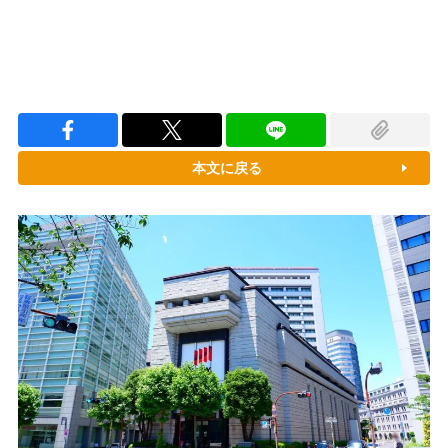
本文に戻る