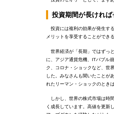
投資期間が長ければ
投資には複利の効果が発生する
メリットを享受することができ
世界経済が「長期」ではずっと
に、アジア通貨危機、ITバブル
ク、コロナ・ショックなど、世
した。みなさんも聞いたことがあ
れたリーマン・ショックのとき
しかし、世界の株式市場は時間
く成長しています。高値を更新