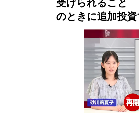
受けられること 
のときに追加投資