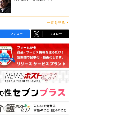
一覧を見る
フォロー
フォロー