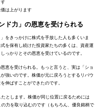
ます
株価は上がります
ンド力」の恩恵を受けられる
」をきっかけに株式を手放した人も多くいま
株式を保有し続けた投資家たちの多くは、資産運
、しっかりとその恩恵を受けているのです。
恩恵を受けられる。もっと言うと、実は「ショ
人が強いのです。株価が元に戻ろうとするリバウ
産を伸ばすことができたのです。
したとします。株価が同じ位置に戻るためには
この力を取り込むのです（もちろん、優良銘柄で