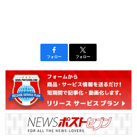
フォロー
フォロー