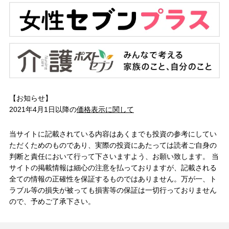
【お知らせ】
2021年4月1日以降の
価格表示に関して
当サイトに記載されている内容はあくまでも投資の参考にしてい
ただくためのものであり、実際の投資にあたっては読者ご自身の
判断と責任において行って下さいますよう、お願い致します。 当
サイトの掲載情報は細心の注意を払っておりますが、記載される
全ての情報の正確性を保証するものではありません。万が一、ト
ラブル等の損失が被っても損害等の保証は一切行っておりません
ので、予めご了承下さい。