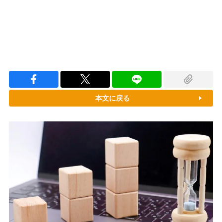
本文に戻る