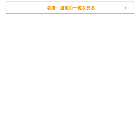
著者・連載の一覧を見る