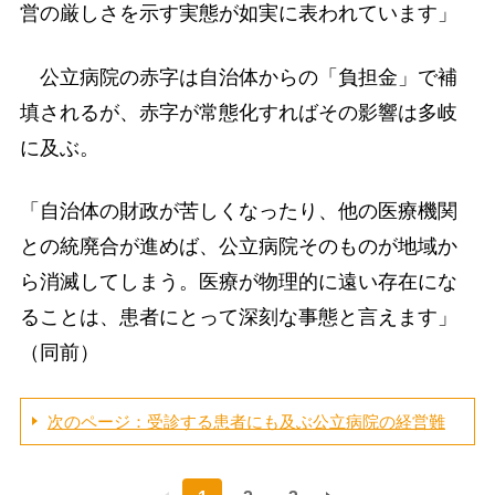
営の厳しさを示す実態が如実に表われています」
公立病院の赤字は自治体からの「負担金」で補
填されるが、赤字が常態化すればその影響は多岐
に及ぶ。
「自治体の財政が苦しくなったり、他の医療機関
との統廃合が進めば、公立病院そのものが地域か
ら消滅してしまう。医療が物理的に遠い存在にな
ることは、患者にとって深刻な事態と言えます」
（同前）
次のページ：受診する患者にも及ぶ公立病院の経営難