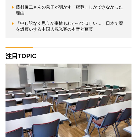
藤村俊二さんの息子が明かす「密葬」しかできなかった
理由
「申し訳なく思うが事情もわかってほしい…」日本で薬
を爆買いする中国人観光客の本音と葛藤
注目TOPIC