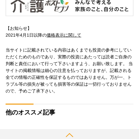
【お知らせ】
2021年4月1日以降の
価格表示に関して
当サイトに記載されている内容はあくまでも投資の参考にしてい
ただくためのものであり、実際の投資にあたっては読者ご自身の
判断と責任において行って下さいますよう、お願い致します。 当
サイトの掲載情報は細心の注意を払っておりますが、記載される
全ての情報の正確性を保証するものではありません。万が一、ト
ラブル等の損失が被っても損害等の保証は一切行っておりません
ので、予めご了承下さい。
他のオススメ記事