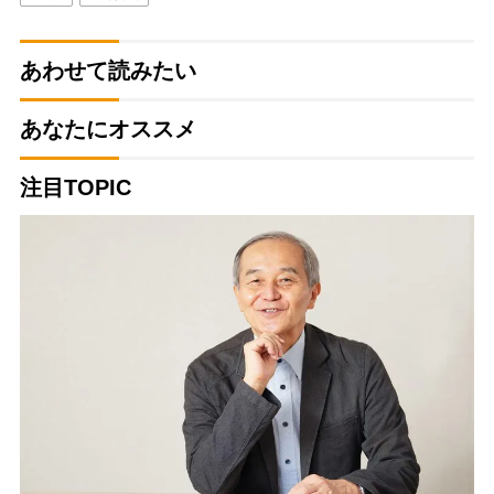
あわせて読みたい
あなたにオススメ
注目TOPIC