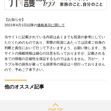
【お知らせ】
2021年4月1日以降の
価格表示に関して
当サイトに記載されている内容はあくまでも投資の参考にしてい
ただくためのものであり、実際の投資にあたっては読者ご自身の
判断と責任において行って下さいますよう、お願い致します。 当
サイトの掲載情報は細心の注意を払っておりますが、記載される
全ての情報の正確性を保証するものではありません。万が一、ト
ラブル等の損失が被っても損害等の保証は一切行っておりません
ので、予めご了承下さい。
他のオススメ記事
PAGE TOP