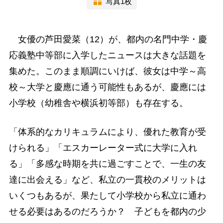
写真1枚
女優の芦田愛菜（12）が、都内の名門中学・慶
応義塾中等部に入学したニュースは大きな話題を
集めた。このまま順調にいけば、彼女は中学～高
校～大学と慶應に通う可能性もあるが、慶應には
小学校（幼稚舎や横浜初等部）も存在する。
「体系的なカリキュラムにより、優れた教育が受
けられる」「エスカーレーター式に大学に入れ
る」「多感な時期を共に過ごすことで、一生の友
達に出会える」など、私立の一貫校のメリットは
いくつもあるが、果たして小学校から私立に通わ
せる必要はあるのだろうか？ 子どもを都内の少