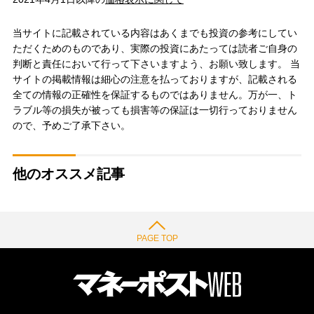
当サイトに記載されている内容はあくまでも投資の参考にしてい
ただくためのものであり、実際の投資にあたっては読者ご自身の
判断と責任において行って下さいますよう、お願い致します。 当
サイトの掲載情報は細心の注意を払っておりますが、記載される
全ての情報の正確性を保証するものではありません。万が一、ト
ラブル等の損失が被っても損害等の保証は一切行っておりません
ので、予めご了承下さい。
他のオススメ記事
PAGE TOP