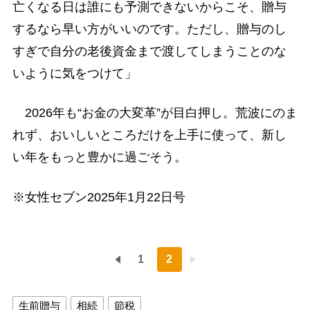
亡くなる日は誰にも予測できないからこそ、贈与
するなら早い方がいいのです。ただし、贈与のし
すぎで自分の老後資金まで渡してしまうことのな
いように気をつけて」
2026年も“お金の大変革”が目白押し。荒波にのま
れず、おいしいところだけを上手に使って、新し
い年をもっと豊かに過ごそう。
※女性セブン2025年1月22日号
1
2
生前贈与
相続
節税