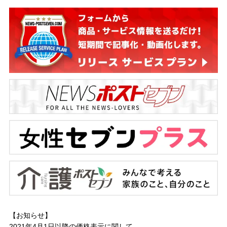
【お知らせ】
2021年4月1日以降の
価格表示に関して