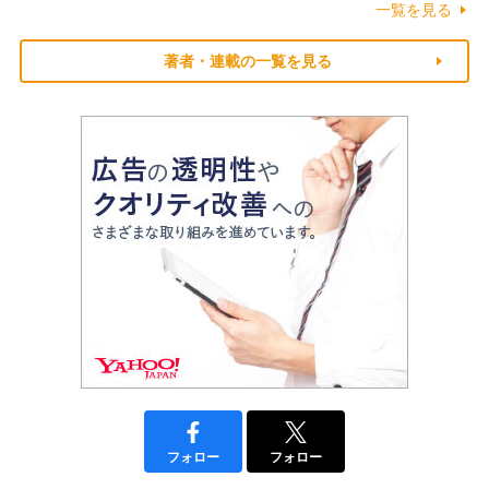
一覧を見る
著者・連載の一覧を見る
フォロー
フォロー