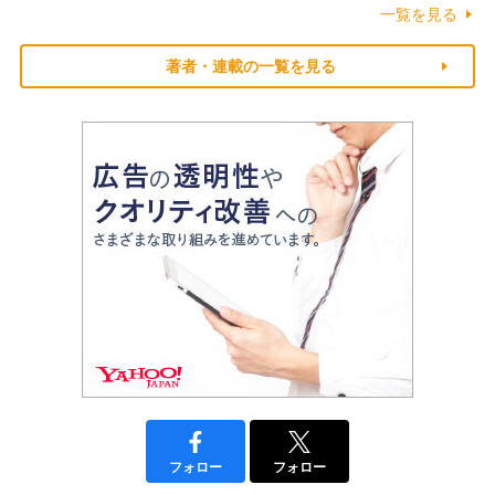
一覧を見る
著者・連載の一覧を見る
フォロー
フォロー