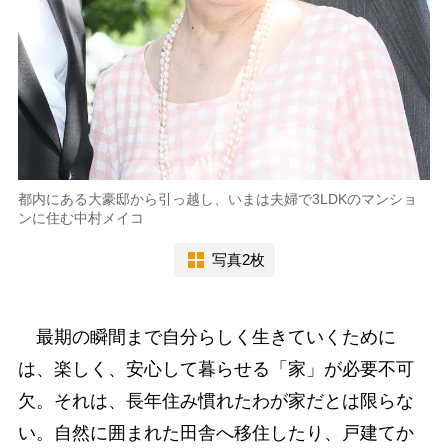
都内にある大豪邸から引っ越し、いまは夫婦で3LDKのマンショ
ンに住む中村メイコ
写真2枚
最期の瞬間まで自分らしく生きていくために
は、楽しく、安心して暮らせる「家」が必要不可
欠。それは、長年住み慣れたわが家だとは限らな
い。自然に囲まれた田舎へ移住したり、戸建てか