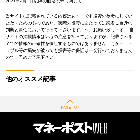
2021年4月1日以降の
価格表示に関して
当サイトに記載されている内容はあくまでも投資の参考にしてい
ただくためのものであり、実際の投資にあたっては読者ご自身の
判断と責任において行って下さいますよう、お願い致します。 当
サイトの掲載情報は細心の注意を払っておりますが、記載される
全ての情報の正確性を保証するものではありません。万が一、ト
ラブル等の損失が被っても損害等の保証は一切行っておりません
ので、予めご了承下さい。
他のオススメ記事
PAGE TOP