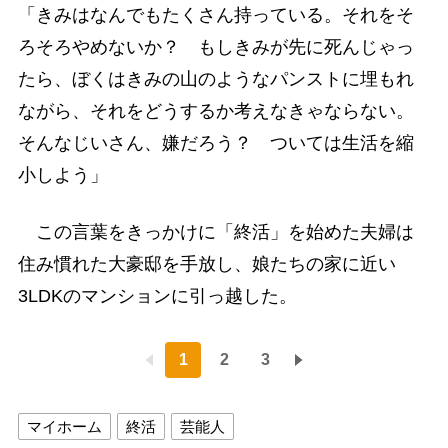
「きみはなんでもたくさん持っている。それをそ
ろそろやめないか？ もしきみが先に死んじゃっ
たら、ぼくはきみの山のようなパンストに埋もれ
ながら、それをどうするか考えなきゃならない。
そんなじいさん、嫌だろう？ ついては生活を縮
小しよう」
この言葉をきっかけに「終活」を始めた夫婦は
住み慣れた大豪邸を手放し、娘たちの家に近い
3LDKのマンションに引っ越した。
1
2
3
マイホーム
終活
芸能人