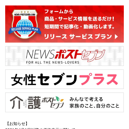
【お知らせ】