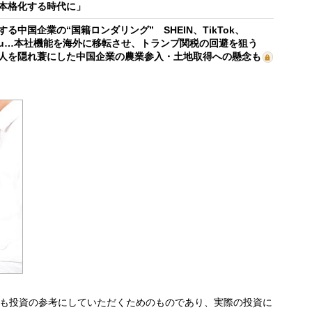
本格化する時代に」
する中国企業の“国籍ロンダリング” SHEIN、TikTok、
mu…本社機能を海外に移転させ、トランプ関税の回避を狙う
人を隠れ蓑にした中国企業の農業参入・土地取得への懸念も
も投資の参考にしていただくためのものであり、実際の投資に