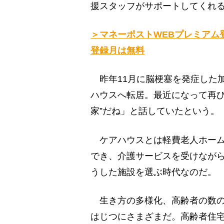
援スタッフがサポートしてくれ
＞マネーポストWEBプレミアム
登録月は無料
昨年11月に脳梗塞を発症した
ハウスへ転居。最近になって再び
家”だね」と話していたという。
ケアハウスとは軽費老人ホーム
でき、介護サービスを受けなが
うした施設を選ぶ時代なのだ。
生き方の多様化、高齢者の数の
はじつにさまざまだ。高齢者住