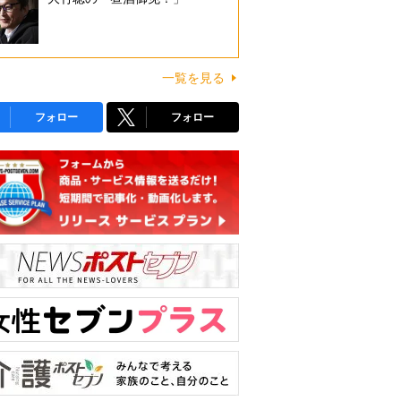
一覧を見る
フォロー
フォロー