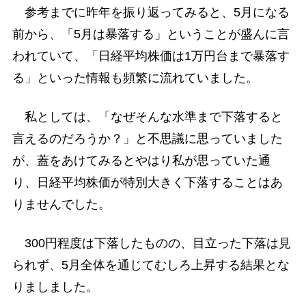
参考までに昨年を振り返ってみると、5月になる
前から、「5月は暴落する」ということが盛んに言
われていて、「日経平均株価は1万円台まで暴落す
る」といった情報も頻繁に流れていました。
私としては、「なぜそんな水準まで下落すると
言えるのだろうか？」と不思議に思っていました
が、蓋をあけてみるとやはり私が思っていた通
り、日経平均株価が特別大きく下落することはあ
りませんでした。
300円程度は下落したものの、目立った下落は見
られず、5月全体を通じてむしろ上昇する結果とな
りましました。