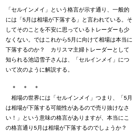
「セルインメイ」という格言が示す通り、一般的
には「5月は相場が下落する」と言われている。そ
してそのことを不安に思っているトレーダーも少
なくない。ではこれから5月に向けて相場は本当に
下落するのか？ カリスマ主婦トレーダーとして
知られる池辺雪子さんは、「セルインメイ」につ
いて次のように解説する。
＊ ＊ ＊
相場の世界には「セルインメイ」つまり、「5月
は相場が下落する可能性があるので売り抜けなさ
い！」という意味の格言がありますが、本当にこ
の格言通り5月は相場が下落するのでしょうか？