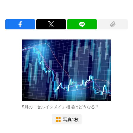
5月の「セルインメイ」相場はどうなる？
写真1枚