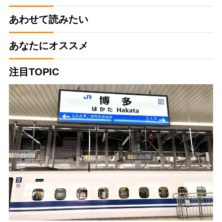
あわせて読みたい
あなたにオススメ
注目TOPIC