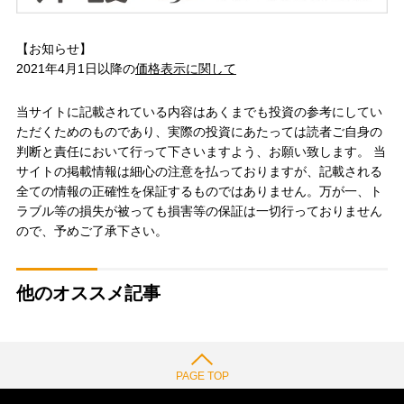
【お知らせ】
2021年4月1日以降の
価格表示に関して
当サイトに記載されている内容はあくまでも投資の参考にしてい
ただくためのものであり、実際の投資にあたっては読者ご自身の
判断と責任において行って下さいますよう、お願い致します。 当
サイトの掲載情報は細心の注意を払っておりますが、記載される
全ての情報の正確性を保証するものではありません。万が一、ト
ラブル等の損失が被っても損害等の保証は一切行っておりません
ので、予めご了承下さい。
他のオススメ記事
PAGE TOP