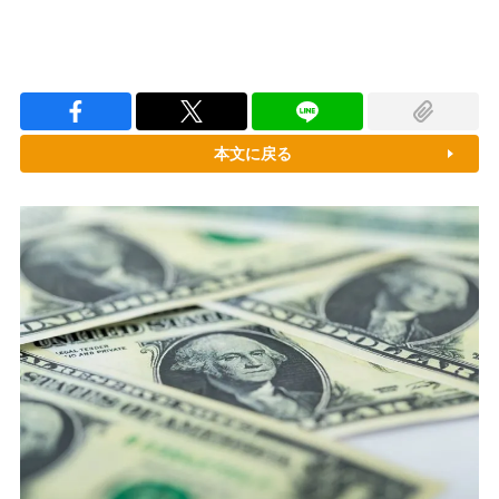
本文に戻る