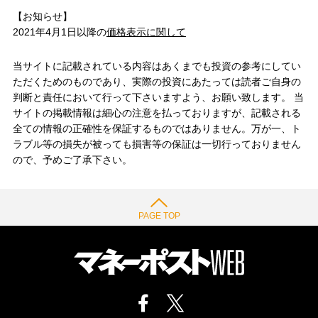
【お知らせ】
2021年4月1日以降の
価格表示に関して
当サイトに記載されている内容はあくまでも投資の参考にしてい
ただくためのものであり、実際の投資にあたっては読者ご自身の
判断と責任において行って下さいますよう、お願い致します。 当
サイトの掲載情報は細心の注意を払っておりますが、記載される
全ての情報の正確性を保証するものではありません。万が一、ト
ラブル等の損失が被っても損害等の保証は一切行っておりません
ので、予めご了承下さい。
PAGE TOP