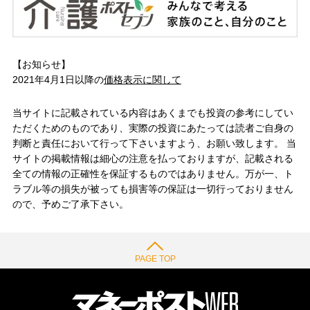
【お知らせ】
2021年4月1日以降の
価格表示に関して
当サイトに記載されている内容はあくまでも投資の参考にしてい
ただくためのものであり、実際の投資にあたっては読者ご自身の
判断と責任において行って下さいますよう、お願い致します。 当
サイトの掲載情報は細心の注意を払っておりますが、記載される
全ての情報の正確性を保証するものではありません。万が一、ト
ラブル等の損失が被っても損害等の保証は一切行っておりません
ので、予めご了承下さい。
PAGE TOP