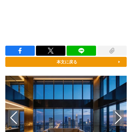
本文に戻る