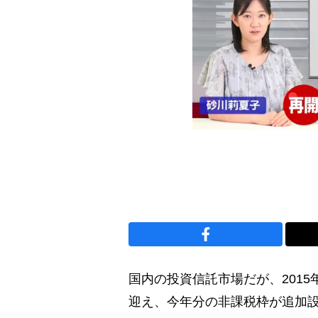
国内の投資信託市場だが、2015
迎え、今年分の非課税枠が追加