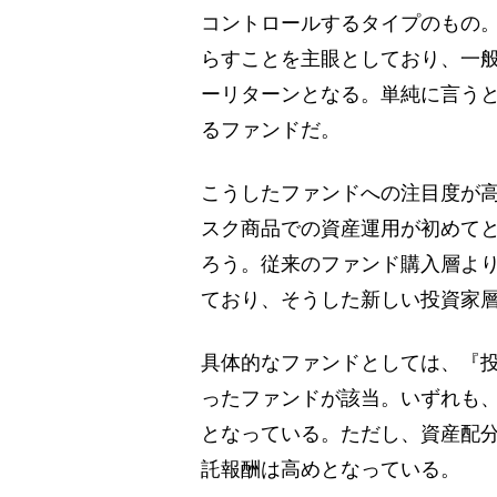
コントロールするタイプのもの
らすことを主眼としており、一
ーリターンとなる。単純に言うと
るファンドだ。
こうしたファンドへの注目度が高
スク商品での資産運用が初めて
ろう。従来のファンド購入層よ
ており、そうした新しい投資家
具体的なファンドとしては、『
ったファンドが該当。いずれも
となっている。ただし、資産配
託報酬は高めとなっている。