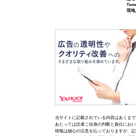
Te
現地
当サイトに記載されている内容はあくまで
あたっては読者ご自身の判断と責任におい
情報は細心の注意を払っておりますが、記