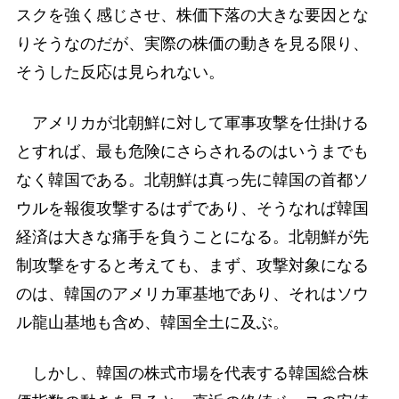
スクを強く感じさせ、株価下落の大きな要因とな
りそうなのだが、実際の株価の動きを見る限り、
そうした反応は見られない。
アメリカが北朝鮮に対して軍事攻撃を仕掛ける
とすれば、最も危険にさらされるのはいうまでも
なく韓国である。北朝鮮は真っ先に韓国の首都ソ
ウルを報復攻撃するはずであり、そうなれば韓国
経済は大きな痛手を負うことになる。北朝鮮が先
制攻撃をすると考えても、まず、攻撃対象になる
のは、韓国のアメリカ軍基地であり、それはソウ
ル龍山基地も含め、韓国全土に及ぶ。
しかし、韓国の株式市場を代表する韓国総合株